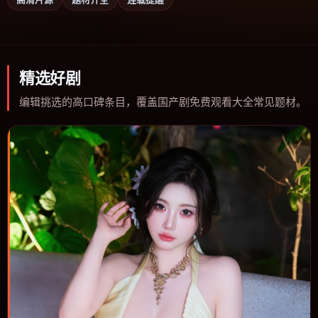
精选好剧
编辑挑选的高口碑条目，覆盖国产剧免费观看大全常见题材。