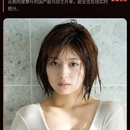
近期热度攀升的国产剧与综艺片单，剧全览在线实时
统计。